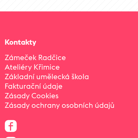
Kontakty
Zámeček Radčice
Ateliéry Křimice
Základní umělecká škola
Fakturační údaje
Zásady Cookies
Zásady ochrany osobních údajů