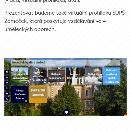
Prezentovat budeme také virtuální prohlídku SUPŠ
Zámeček, která poskytuje vzdělávání ve 4
uměleckých oborech.