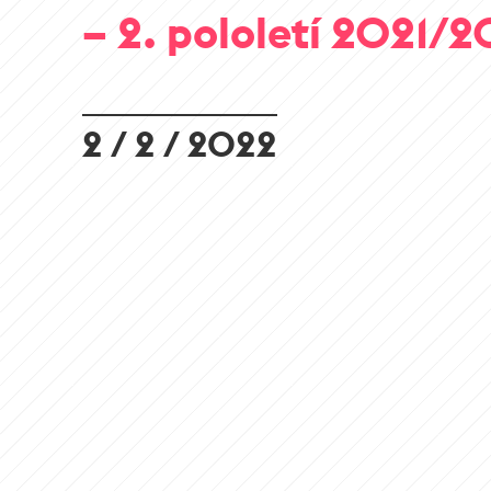
– 2. pololetí 2021/
2 / 2 / 2022