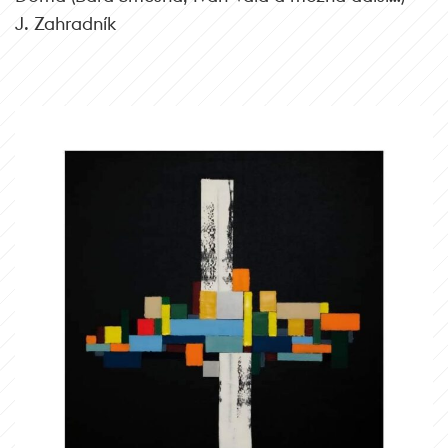
J. Zahradník