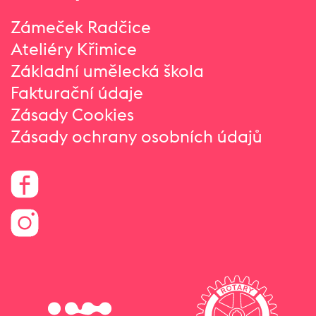
Zámeček Radčice
Ateliéry Křimice
Základní umělecká škola
Fakturační údaje
Zásady Cookies
Zásady ochrany osobních údajů