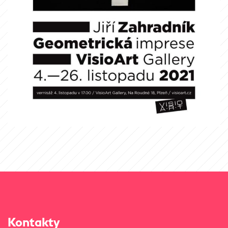
Kontakty