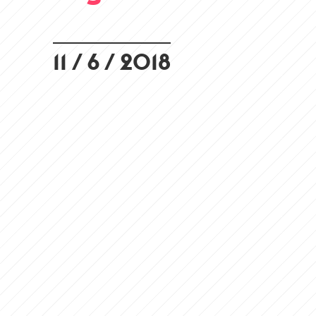
11 / 6 / 2018