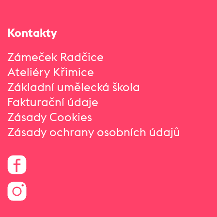
Kontakty
Zámeček Radčice
Ateliéry Křimice
Základní umělecká škola
Fakturační údaje
Zásady Cookies
Zásady ochrany osobních údajů