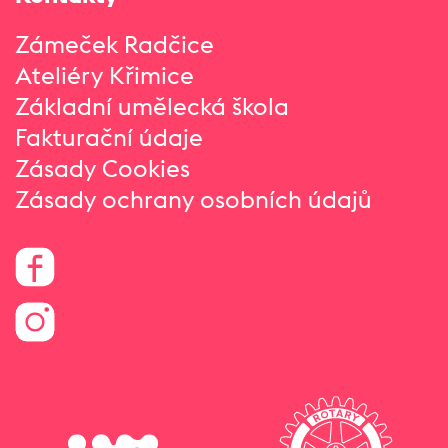
Zámeček Radčice
Ateliéry Křimice
Základní umělecká škola
Fakturační údaje
Zásady Cookies
Zásady ochrany osobních údajů