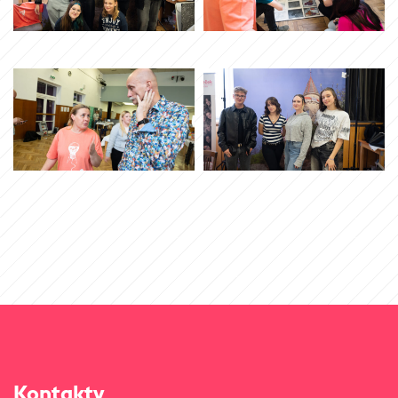
Kontakty