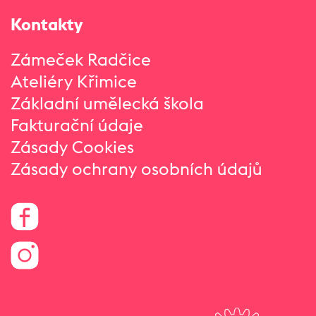
Kontakty
Zámeček Radčice
Ateliéry Křimice
Základní umělecká škola
Fakturační údaje
Zásady Cookies
Zásady ochrany osobních údajů