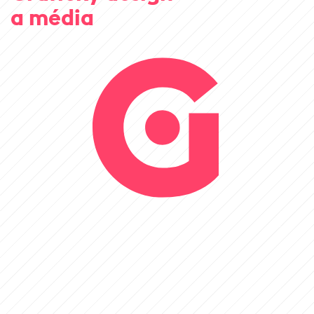
a média