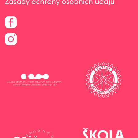
Zásady ochrany osobních údajů