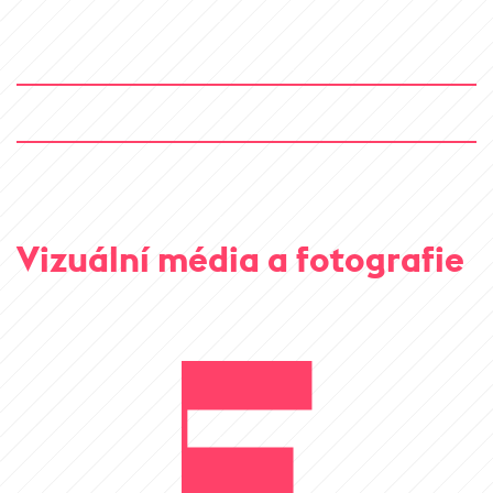
Vizuální média a fotografie