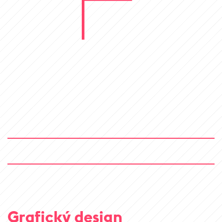
Grafický design