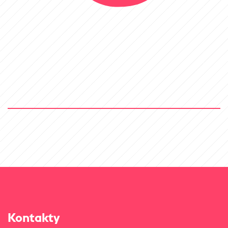
Kontakty