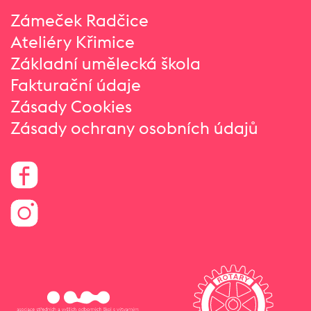
Zámeček Radčice
Ateliéry Křimice
Základní umělecká škola
Fakturační údaje
Zásady Cookies
Zásady ochrany osobních údajů