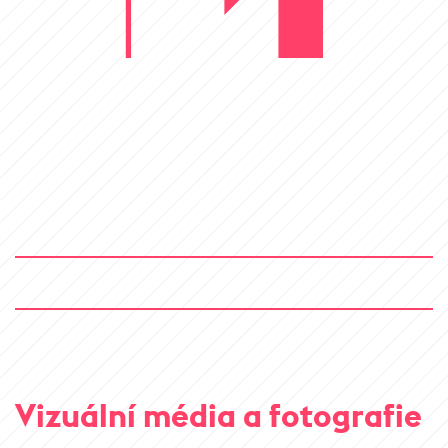
Vizuální média a fotografie