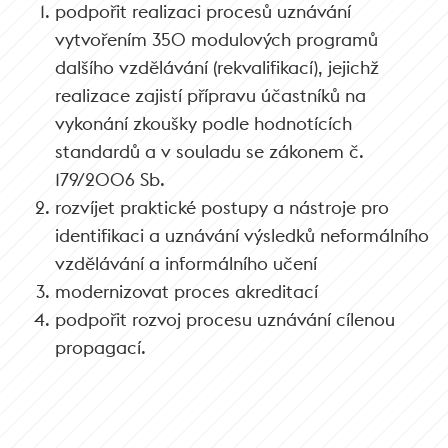
podpořit realizaci procesů uznávání
vytvořením 350 modulových programů
dalšího vzdělávání (rekvalifikací), jejichž
realizace zajistí přípravu účastníků na
vykonání zkoušky podle hodnotících
standardů a v souladu se zákonem č.
179/2006 Sb.
rozvíjet praktické postupy a nástroje pro
identifikaci a uznávání výsledků neformálního
vzdělávání a informálního učení
modernizovat proces akreditací
podpořit rozvoj procesu uznávání cílenou
propagací.