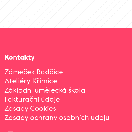
Kontakty
Zámeček Radčice
Ateliéry Křimice
Základní umělecká škola
Fakturační údaje
Zásady Cookies
Zásady ochrany osobních údajů