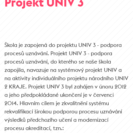
Projekt UNIV 3
Škola je zapojená do projektu UNIV 3 - podpora
procesů uznávání. Projekt UNIV 3 - podpora
procesů uznávání, do kterého se naše škola
zapojila, navazuje na systémový projekt UNIV a
na aktivity individuálního projektu národního UNIV
2 KRAJE. Projekt UNIV 3 byl zahájen v únoru 2012
a jeho předpokládané ukončení je v červenci
2014. Hlavním cílem je zkvalitnění systému
rekvalifikací širokou podporou procesu uznávání
výsledků předchozího učení a modernizací
procesu akreditací, tzn.: