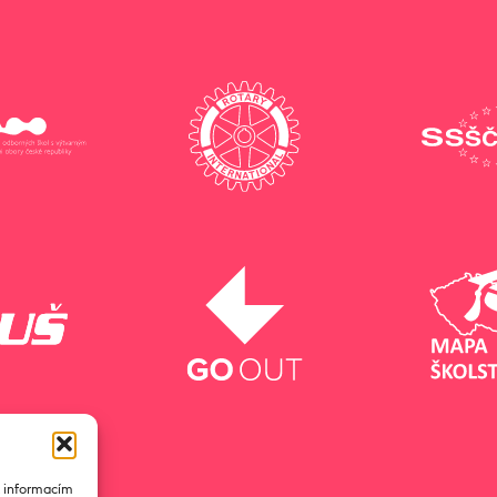
k informacím