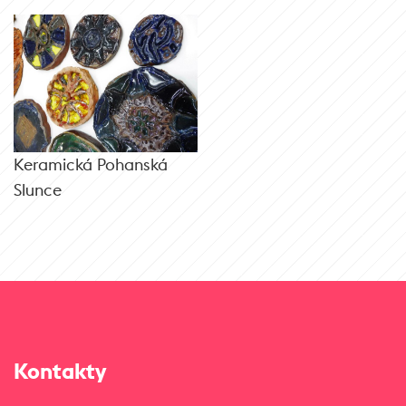
Keramická Pohanská
Slunce
Kontakty