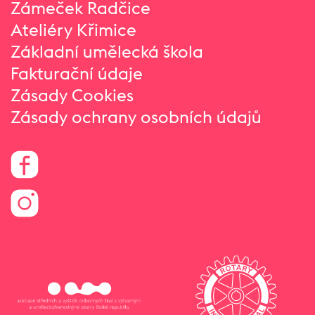
Zámeček Radčice
Ateliéry Křimice
Základní umělecká škola
Fakturační údaje
Zásady Cookies
Zásady ochrany osobních údajů