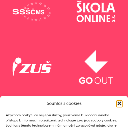
Souhlas s cookies
Abychom poskytli co nejlepší služby, používáme k ukládání a/nebo
přístupu k informacím o zařízení, technologie jako jsou soubory cookies.
Souhlas s těmito technologiemi nám umožní zpracovávat údaje, jako je