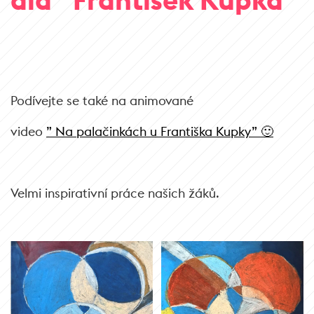
Podívejte se také na animované
video
” Na palačinkách u Františka Kupky” 🙂
Velmi inspirativní práce našich žáků.