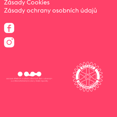
Zásady Cookies
Zásady ochrany osobních údajů