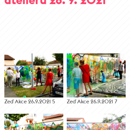
Zeď Akce 26.9.2021 5
Zeď Akce 26.9.2021 7