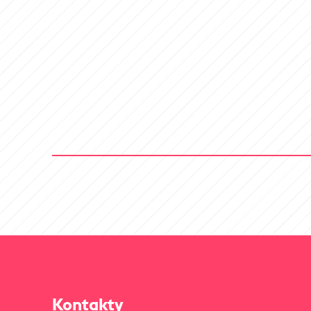
Kontakty