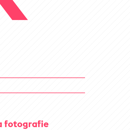
a fotografie