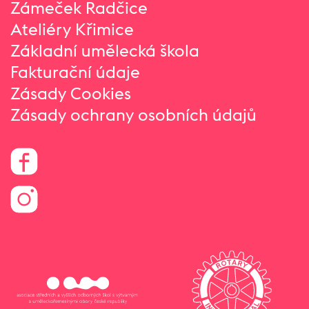
Zámeček Radčice
Ateliéry Křimice
Základní umělecká škola
Fakturační údaje
Zásady Cookies
Zásady ochrany osobních údajů