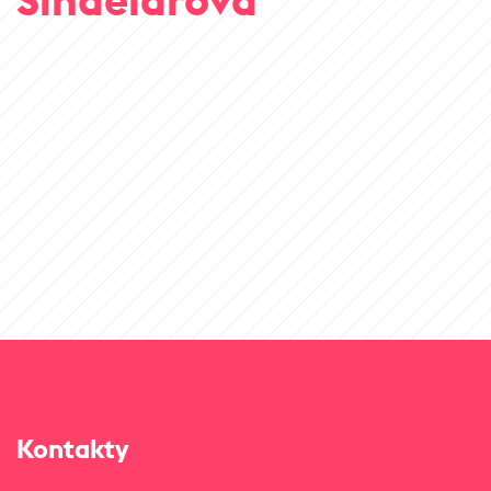
Kontakty