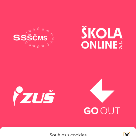
Souhlas s cookies