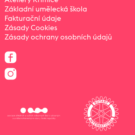
Základní umělecká škola
Fakturační údaje
Zásady Cookies
Zásady ochrany osobních údajů