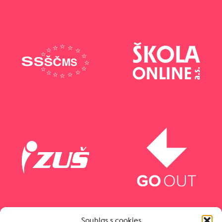
Souhlas s cookies