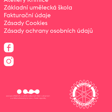
Základní umělecká škola
Fakturační údaje
Zásady Cookies
Zásady ochrany osobních údajů