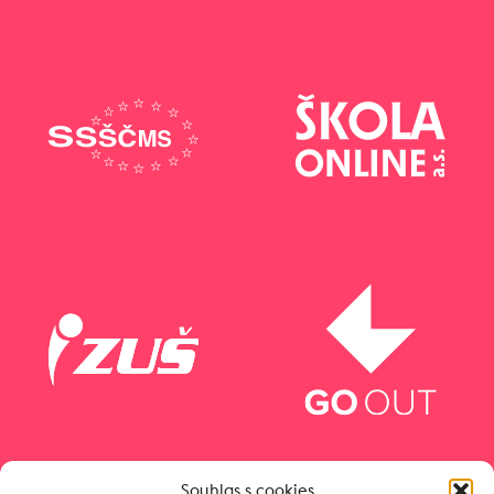
Souhlas s cookies