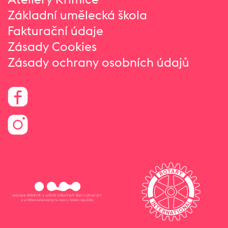
Základní umělecká škola
Fakturační údaje
Zásady Cookies
Zásady ochrany osobních údajů