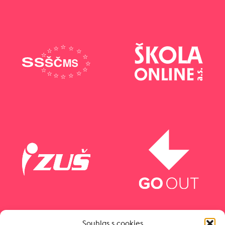
Souhlas s cookies