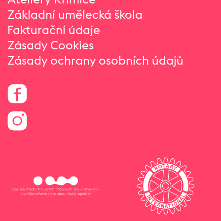
Základní umělecká škola
Fakturační údaje
Zásady Cookies
Zásady ochrany osobních údajů