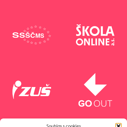
Souhlas s cookies