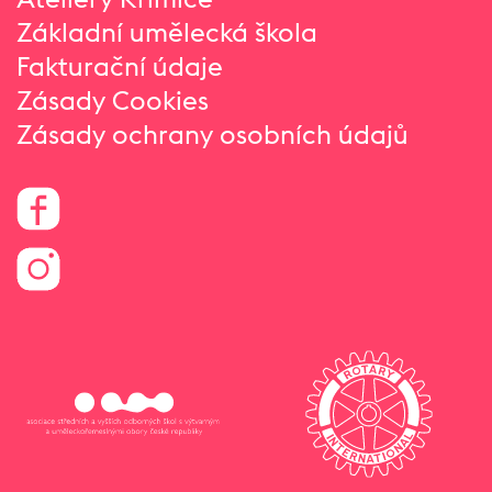
Základní umělecká škola
Fakturační údaje
Zásady Cookies
Zásady ochrany osobních údajů