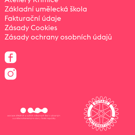
Základní umělecká škola
Fakturační údaje
Zásady Cookies
Zásady ochrany osobních údajů