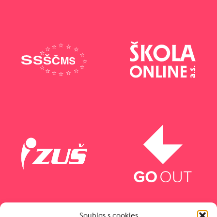
Souhlas s cookies