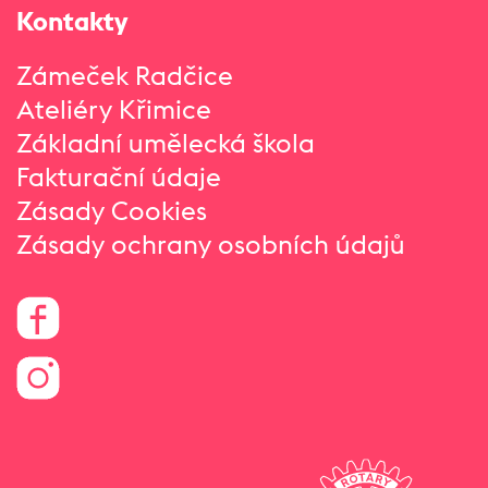
Kontakty
Zámeček Radčice
Ateliéry Křimice
Základní umělecká škola
Fakturační údaje
Zásady Cookies
Zásady ochrany osobních údajů