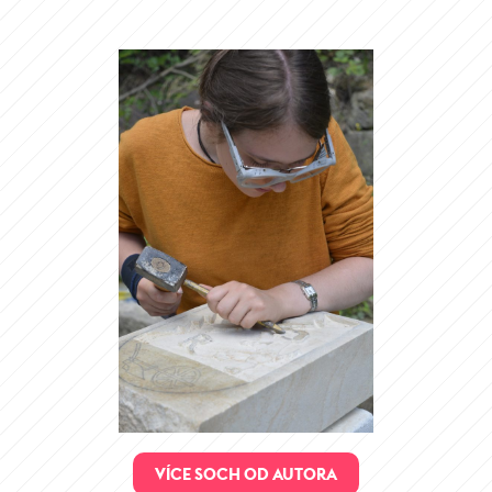
VÍCE SOCH OD AUTORA