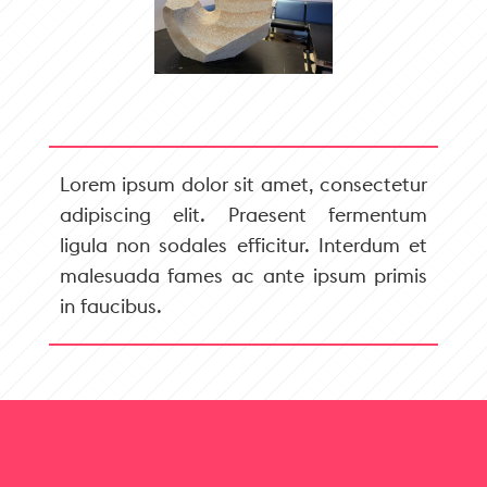
Lorem ipsum dolor sit amet, consectetur
adipiscing elit. Praesent fermentum
ligula non sodales efficitur. Interdum et
malesuada fames ac ante ipsum primis
in faucibus.