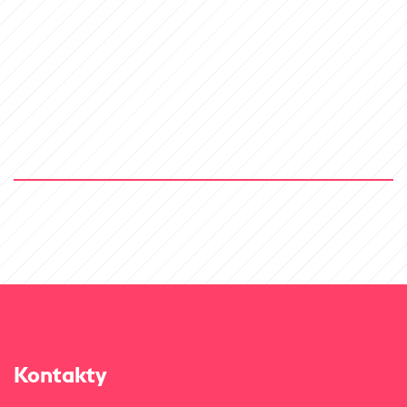
Kontakty