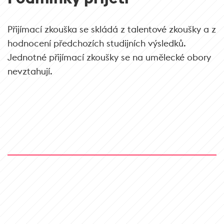
Přijímací zkouška se skládá z talentové zkoušky a z
hodnocení předchozích studijních výsledků.
Jednotné přijímací zkoušky se na umělecké obory
nevztahují.