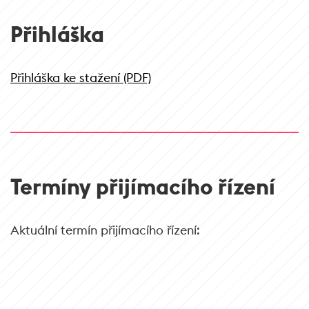
Přihláška
Přihláška ke stažení (PDF)
Termíny přijímacího řízení
Aktuální termín přijímacího řízení: