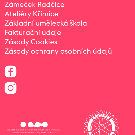
Zámeček Radčice
Ateliéry Křimice
Základní umělecká škola
Fakturační údaje
Zásady Cookies
Zásady ochrany osobních údajů