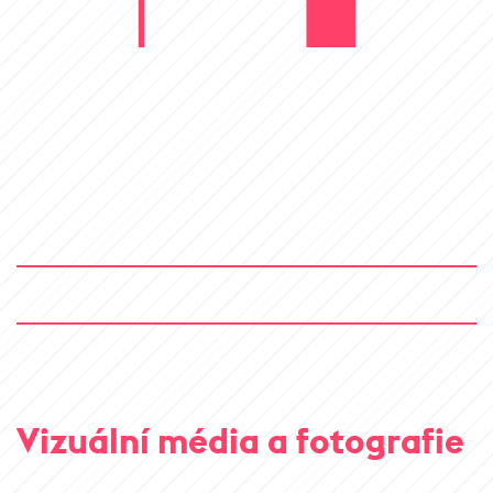
Vizuální média a fotografie