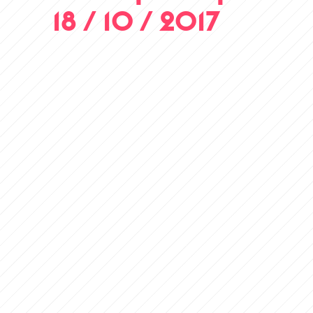
18 / 10 / 2017