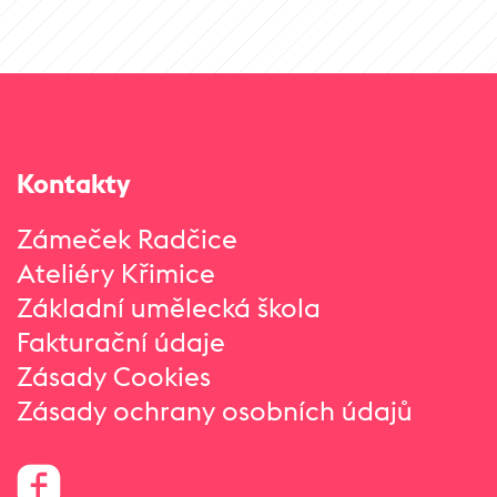
Kontakty
Zámeček Radčice
Ateliéry Křimice
Základní umělecká škola
Fakturační údaje
Zásady Cookies
Zásady ochrany osobních údajů