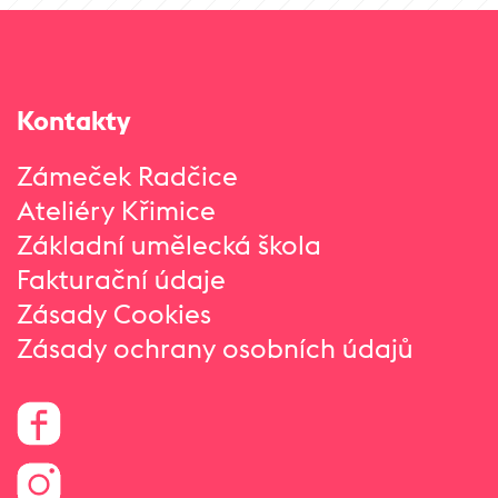
Kontakty
Zámeček Radčice
Ateliéry Křimice
Základní umělecká škola
Fakturační údaje
Zásady Cookies
Zásady ochrany osobních údajů