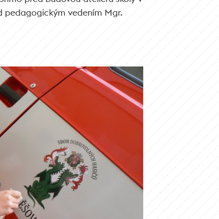
od pedagogickým vedením Mgr.