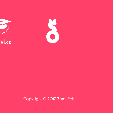
Copyright © 2017 Zámeček