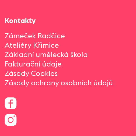
Kontakty
Zámeček Radčice
Ateliéry Křimice
Základní umělecká škola
Fakturační údaje
Zásady Cookies
Zásady ochrany osobních údajů