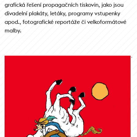
grafická řešení propagačních tiskovin, jako jsou
divadelní plakáty, letáky, programy vstupenky
apod., fotografické reportáže či velkoformátové
malby.