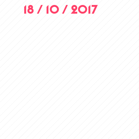
18 / 10 / 2017