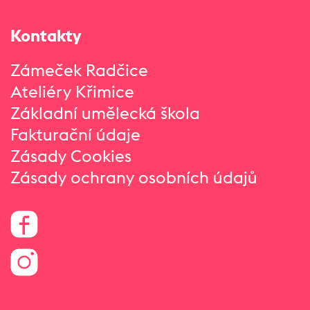
Kontakty
Zámeček Radčice
Ateliéry Křimice
Základní umělecká škola
Fakturační údaje
Zásady Cookies
Zásady ochrany osobních údajů