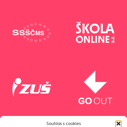
Souhlas s cookies