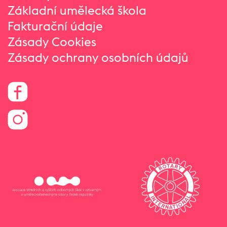
Základní umělecká škola
Fakturační údaje
Zásady Cookies
Zásady ochrany osobních údajů