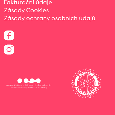
Fakturační údaje
Zásady Cookies
Zásady ochrany osobních údajů