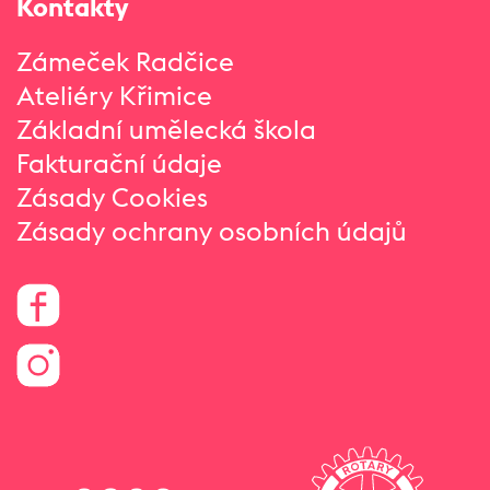
Kontakty
Zámeček Radčice
Ateliéry Křimice
Základní umělecká škola
Fakturační údaje
Zásady Cookies
Zásady ochrany osobních údajů