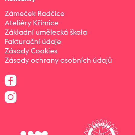
Zámeček Radčice
Ateliéry Křimice
Základní umělecká škola
Fakturační údaje
Zásady Cookies
Zásady ochrany osobních údajů