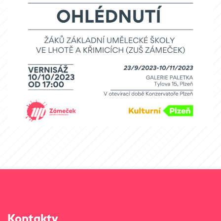
Kontakty