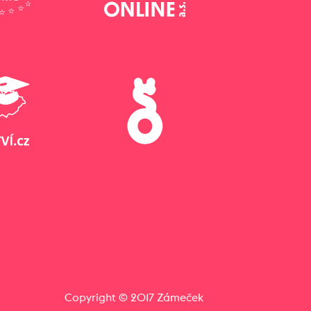
Copyright © 2017 Zámeček