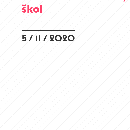
škol
5 / 11 / 2020