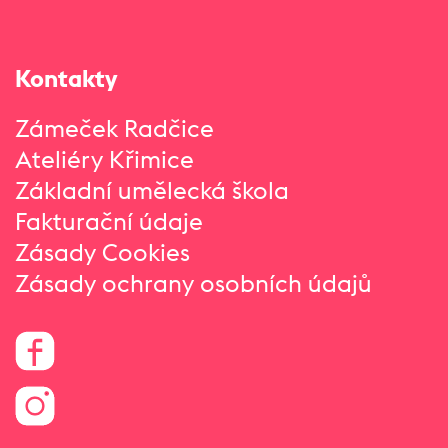
Kontakty
Zámeček Radčice
Ateliéry Křimice
Základní umělecká škola
Fakturační údaje
Zásady Cookies
Zásady ochrany osobních údajů