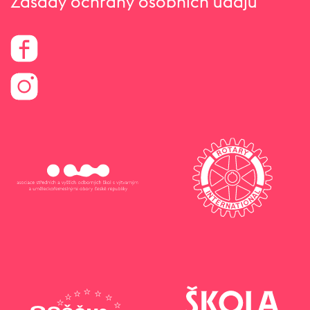
Zásady ochrany osobních údajů