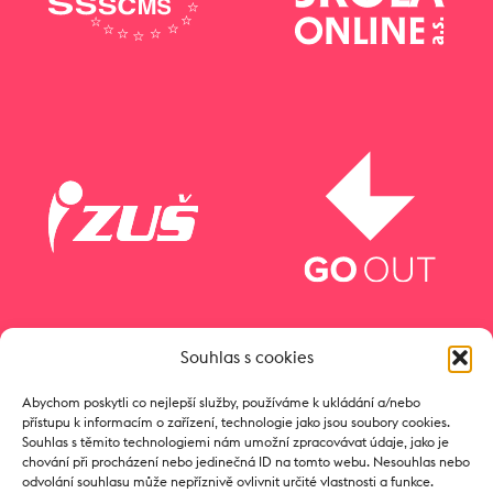
Souhlas s cookies
Abychom poskytli co nejlepší služby, používáme k ukládání a/nebo
přístupu k informacím o zařízení, technologie jako jsou soubory cookies.
Souhlas s těmito technologiemi nám umožní zpracovávat údaje, jako je
chování při procházení nebo jedinečná ID na tomto webu. Nesouhlas nebo
odvolání souhlasu může nepříznivě ovlivnit určité vlastnosti a funkce.